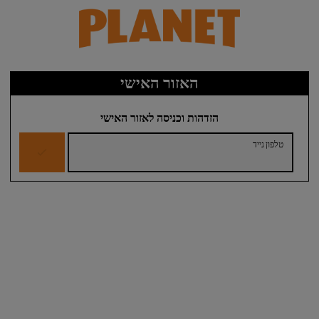
האזור האישי
הזדהות וכניסה לאזור האישי
טלפון נייד